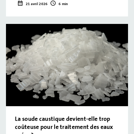
21 avril 2026
6 min
La soude caustique devient-elle trop
coûteuse pour le traitement des eaux