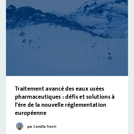
Traitement avancé des eaux usées
pharmaceutiques : défis et solutions à
l'ère de la nouvelle réglementation
européenne
par Camilla Tronti