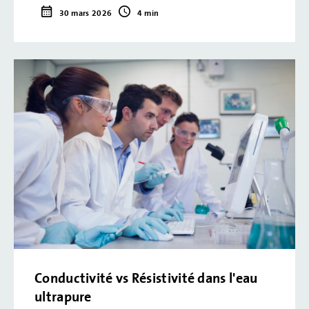
30 mars 2026
4 min
Conductivité vs Résistivité dans l'eau
ultrapure