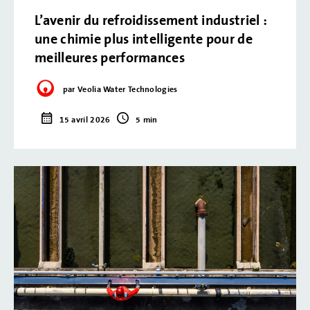
L’avenir du refroidissement industriel :
une chimie plus intelligente pour de
meilleures performances
par Veolia Water Technologies
15 avril 2026
5 min