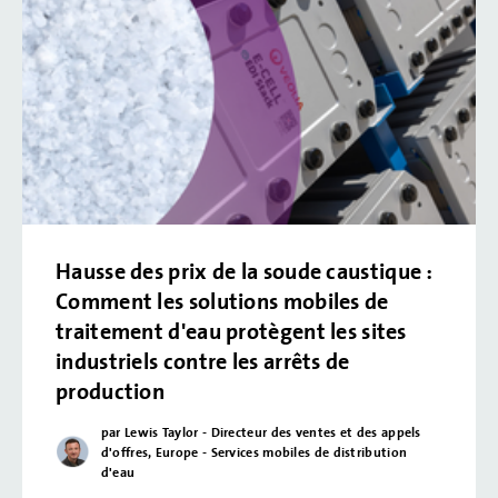
Hausse des prix de la soude caustique :
Comment les solutions mobiles de
traitement d'eau protègent les sites
industriels contre les arrêts de
production
par Lewis Taylor - Directeur des ventes et des appels
d'offres, Europe - Services mobiles de distribution
d'eau