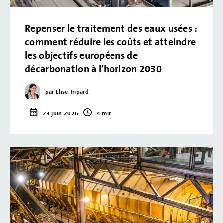
Repenser le traitement des eaux usées :
comment réduire les coûts et atteindre
les objectifs européens de
décarbonation à l’horizon 2030
par Elise Tripard
23 juin 2026
4 min