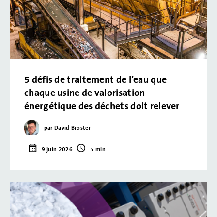
5 défis de traitement de l’eau que
chaque usine de valorisation
énergétique des déchets doit relever
par David Broster
9 juin 2026
5 min