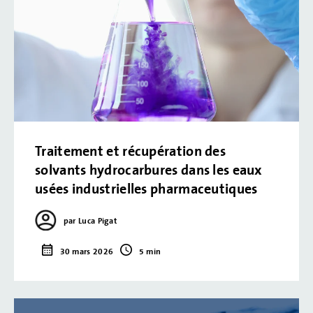
Traitement et récupération des
solvants hydrocarbures dans les eaux
usées industrielles pharmaceutiques
par Luca Pigat
30 mars 2026
5 min