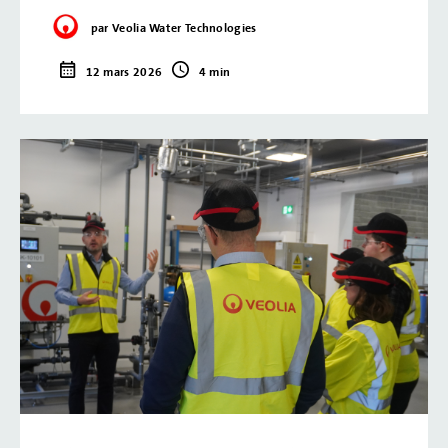
par Veolia Water Technologies
12 mars 2026
4 min