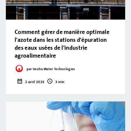
Comment gérer de manière optimale
l'azote dans les stations d'épuration
des eaux usées de l'industrie
agroalimentaire
par Veolia Water Technologies
2 avril 2026
3 min