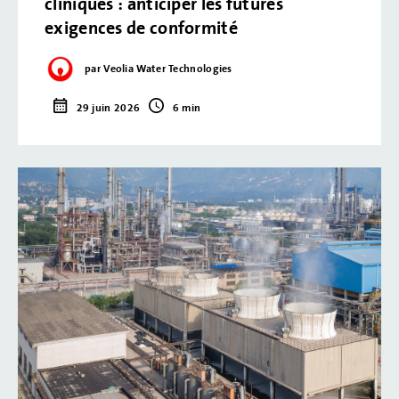
cliniques : anticiper les futures
exigences de conformité
par Veolia Water Technologies
29 juin 2026
6 min